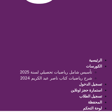
الرئيسية
الكورسات
تأسيس شامل رياضيات تحصيلي لسنة 2025
شرح رياضيات كتاب ناصر عبد الكريم 2024
تسجيل الدخول
استمارة حجز اونلاين
تسجيل الطلاب
المحفظة
لوحة التحكم