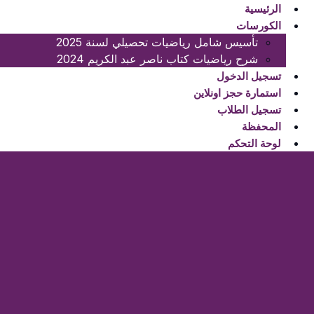
لتجاوز
لتجاوز
الرئيسية
لى
لى
الكورسات
لمحتوى
لمحتوى
تأسيس شامل رياضيات تحصيلي لسنة 2025
شرح رياضيات كتاب ناصر عبد الكريم 2024
تسجيل الدخول
استمارة حجز اونلاين
تسجيل الطلاب
المحفظة
لوحة التحكم