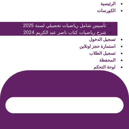
لتجاوز
لتجاوز
الرئيسية
لى
لى
الكورسات
لمحتوى
لمحتوى
تأسيس شامل رياضيات تحصيلي لسنة 2025
شرح رياضيات كتاب ناصر عبد الكريم 2024
تسجيل الدخول
استمارة حجز اونلاين
تسجيل الطلاب
المحفظة
لوحة التحكم