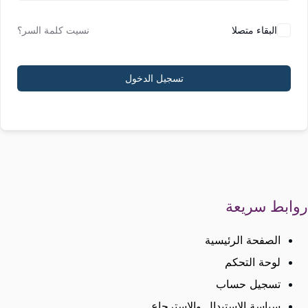
البقاء متصلا
نسيت كلمة السر؟
تسجيل الدخول
روابط سريعة
الصفحة الرئيسية
لوحة التحكم
تسجيل حساب
سياسة الاستبدال والاسترجاع