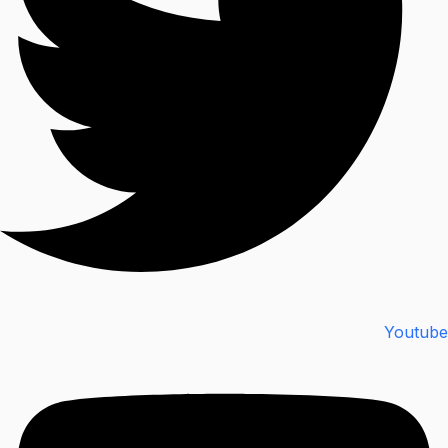
Youtube