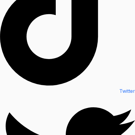
Twitter