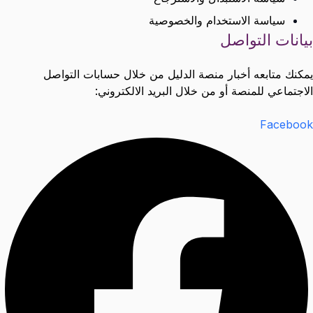
سياسة الاستخدام والخصوصية
بيانات التواصل
يمكنك متابعه أخبار منصة الدليل من خلال حسابات التواصل
الاجتماعي للمنصة أو من خلال البريد الالكتروني:
Facebook