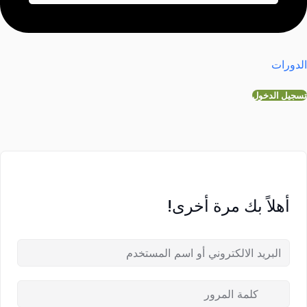
الدورات
تسجيل الدخول
أهلاً بك مرة أخرى!