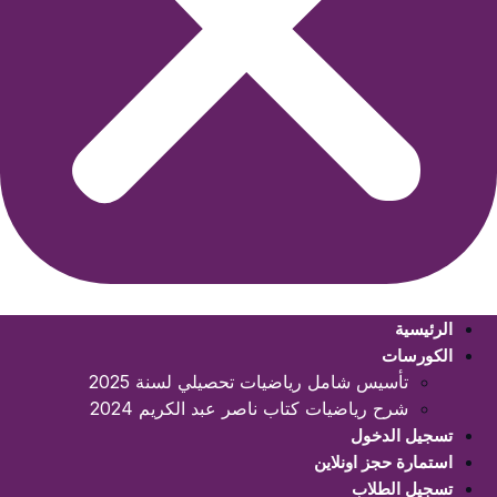
الرئيسية
الكورسات
تأسيس شامل رياضيات تحصيلي لسنة 2025
شرح رياضيات كتاب ناصر عبد الكريم 2024
تسجيل الدخول
استمارة حجز اونلاين
تسجيل الطلاب