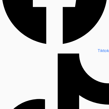
Tiktok