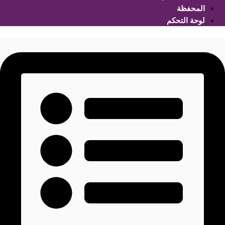
المحفظة
لوحة التحكم