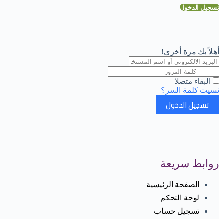
تسجيل الدخول
أهلاً بك مرة أخرى!
البقاء متصلا
نسيت كلمة السر؟
تسجيل الدخول
روابط سريعة
الصفحة الرئيسية
لوحة التحكم
تسجيل حساب