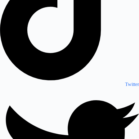
Twitter