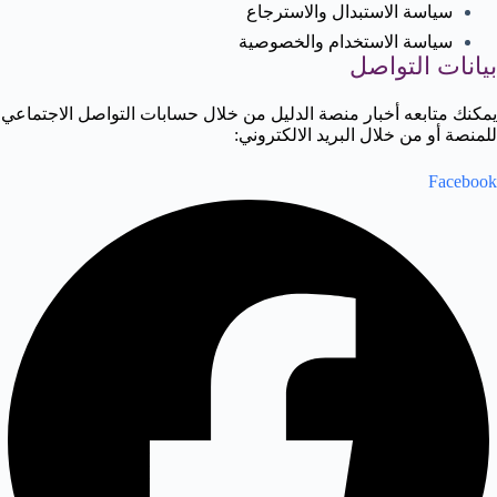
سياسة الاستبدال والاسترجاع
سياسة الاستخدام والخصوصية
بيانات التواصل
يمكنك متابعه أخبار منصة الدليل من خلال حسابات التواصل الاجتماعي
للمنصة أو من خلال البريد الالكتروني:
Facebook