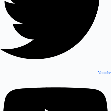
Youtube