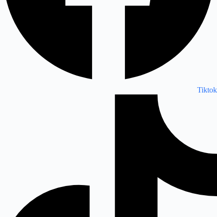
Tiktok