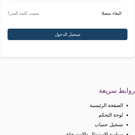
البقاء متصلا
نسيت كلمة السر؟
تسجيل الدخول
روابط سريعة
الصفحة الرئيسية
لوحة التحكم
تسجيل حساب
سياسة الاستبدال والاسترجاع