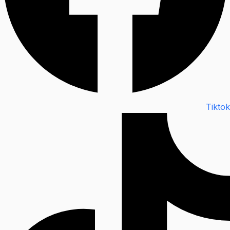
Tiktok