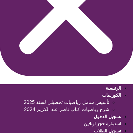
الرئيسية
الكورسات
تأسيس شامل رياضيات تحصيلي لسنة 2025
شرح رياضيات كتاب ناصر عبد الكريم 2024
تسجيل الدخول
استمارة حجز اونلاين
تسجيل الطلاب