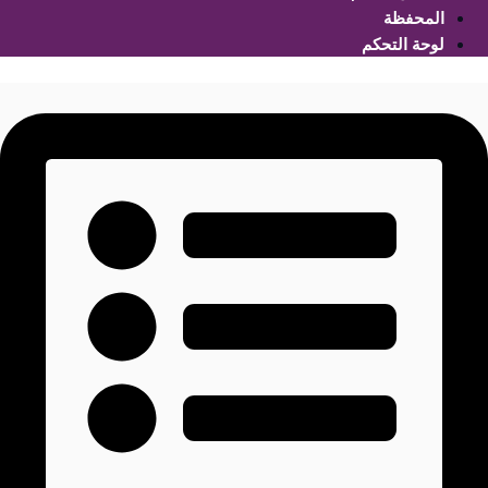
المحفظة
لوحة التحكم