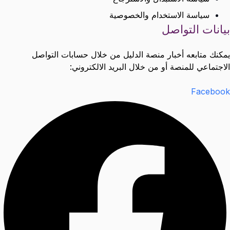
سياسة الاستخدام والخصوصية
بيانات التواصل
يمكنك متابعه أخبار منصة الدليل من خلال حسابات التواصل
الاجتماعي للمنصة أو من خلال البريد الالكتروني:
Facebook