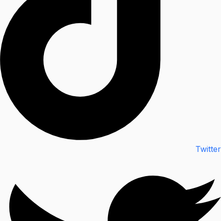
Twitter