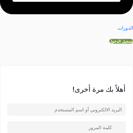
الدورات
تسجيل الدخول
أهلاً بك مرة أخرى!