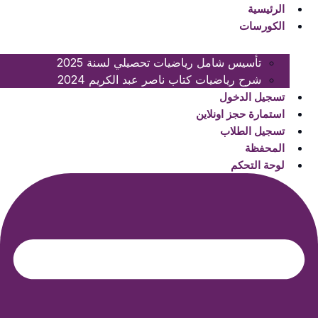
لتجاوز
لتجاوز
الرئيسية
لى
لى
الكورسات
لمحتوى
لمحتوى
تأسيس شامل رياضيات تحصيلي لسنة 2025
شرح رياضيات كتاب ناصر عبد الكريم 2024
تسجيل الدخول
استمارة حجز اونلاين
تسجيل الطلاب
المحفظة
لوحة التحكم