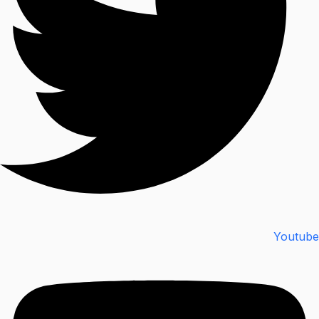
Youtube