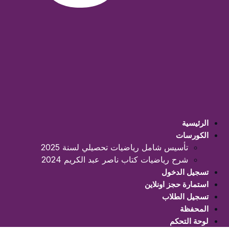
الرئيسية
الكورسات
تأسيس شامل رياضيات تحصيلي لسنة 2025
شرح رياضيات كتاب ناصر عبد الكريم 2024
تسجيل الدخول
استمارة حجز اونلاين
تسجيل الطلاب
المحفظة
لوحة التحكم