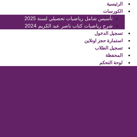
لتجاوز
لتجاوز
الرئيسية
لى
لى
الكورسات
لمحتوى
لمحتوى
تأسيس شامل رياضيات تحصيلي لسنة 2025
شرح رياضيات كتاب ناصر عبد الكريم 2024
تسجيل الدخول
استمارة حجز اونلاين
تسجيل الطلاب
المحفظة
لوحة التحكم