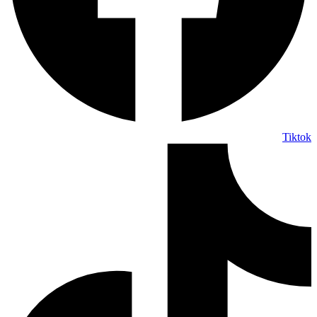
Tiktok