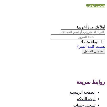
تسجيل الدخول
أهلاً بك مرة أخرى!
البقاء متصلا
نسيت كلمة السر؟
تسجيل الدخول
روابط سريعة
الصفحة الرئيسية
لوحة التحكم
تسجيل حساب