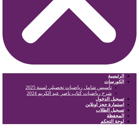
الرئيسية
الكورسات
تأسيس شامل رياضيات تحصيلي لسنة 2025
شرح رياضيات كتاب ناصر عبد الكريم 2024
تسجيل الدخول
استمارة حجز اونلاين
تسجيل الطلاب
المحفظة
لوحة التحكم