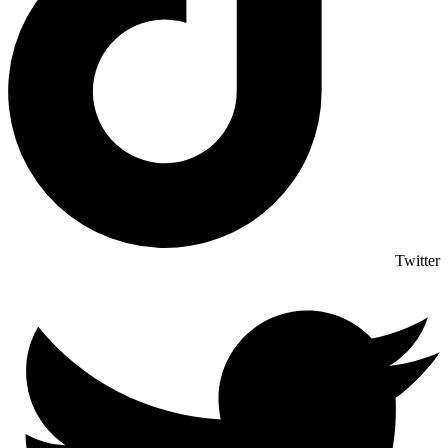
Twitter