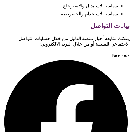
سياسة الاستبدال والاسترجاع
سياسة الاستخدام والخصوصية
بيانات التواصل
يمكنك متابعه أخبار منصة الدليل من خلال حسابات التواصل
الاجتماعي للمنصة أو من خلال البريد الالكتروني:
Facebook