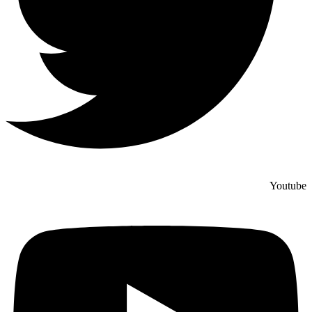
Youtube