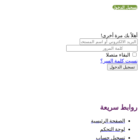
تسجيل الدخول
أهلاً بك مرة أخرى!
البقاء متصلا
نسيت كلمة السر؟
تسجيل الدخول
روابط سريعة
الصفحة الرئيسية
لوحة التحكم
تسجيل حساب