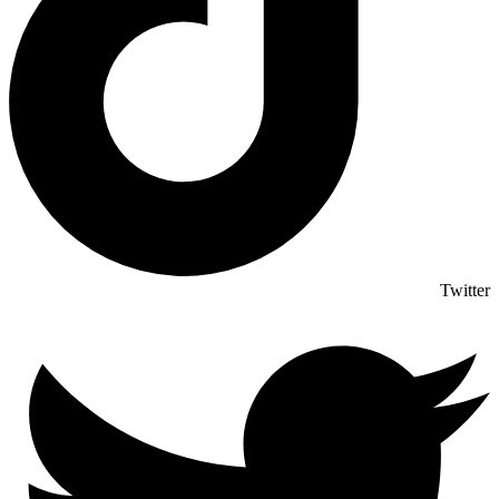
Twitter