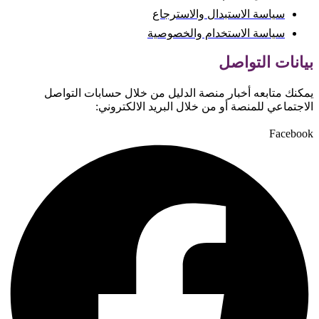
سياسة الاستبدال والاسترجاع
سياسة الاستخدام والخصوصية
بيانات التواصل
يمكنك متابعه أخبار منصة الدليل من خلال حسابات التواصل
الاجتماعي للمنصة أو من خلال البريد الالكتروني:
Facebook