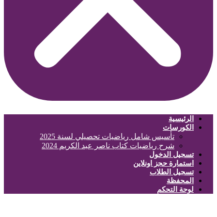
الرئيسية
الكورسات
تأسيس شامل رياضيات تحصيلي لسنة 2025
شرح رياضيات كتاب ناصر عبد الكريم 2024
تسجيل الدخول
استمارة حجز اونلاين
تسجيل الطلاب
المحفظة
لوحة التحكم