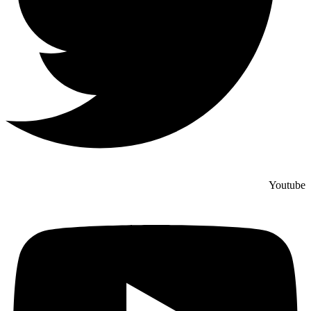
Youtube