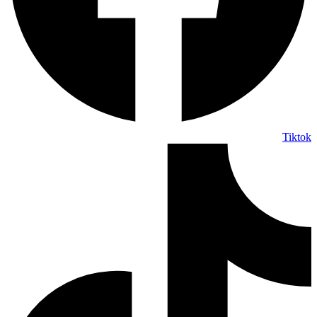
Tiktok