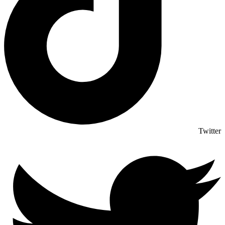
Twitter