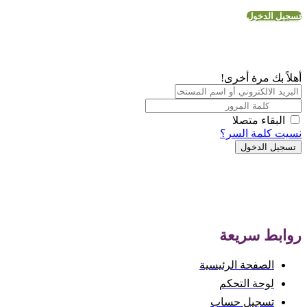
تسجيل الدخول
أهلاً بك مرة أخرى!
البقاء متصلا
نسيت كلمة السر؟
تسجيل الدخول
روابط سريعة
الصفحة الرئيسية
لوحة التحكم
تسجيل حساب