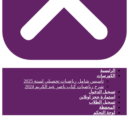
الرئيسية
الكورسات
تأسيس شامل رياضيات تحصيلي لسنة 2025
شرح رياضيات كتاب ناصر عبد الكريم 2024
تسجيل الدخول
استمارة حجز اونلاين
تسجيل الطلاب
المحفظة
لوحة التحكم