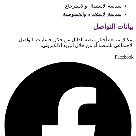
سياسة الاستبدال والاسترجاع
سياسة الاستخدام والخصوصية
بيانات التواصل
يمكنك متابعه أخبار منصة الدليل من خلال حسابات التواصل
الاجتماعي للمنصة أو من خلال البريد الالكتروني:
Facebook