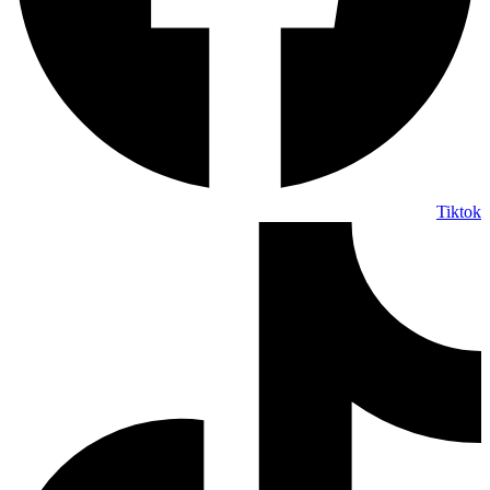
Tiktok