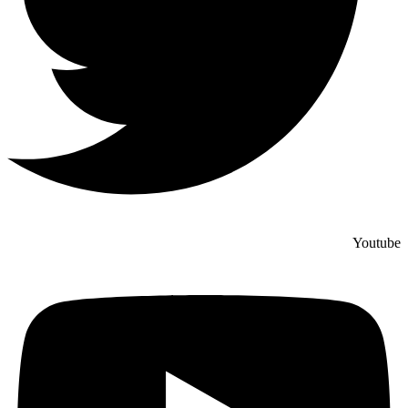
Youtube